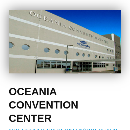
OCEANIA
CONVENTION
CENTER