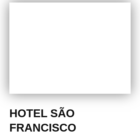
HOTEL SÃO
FRANCISCO