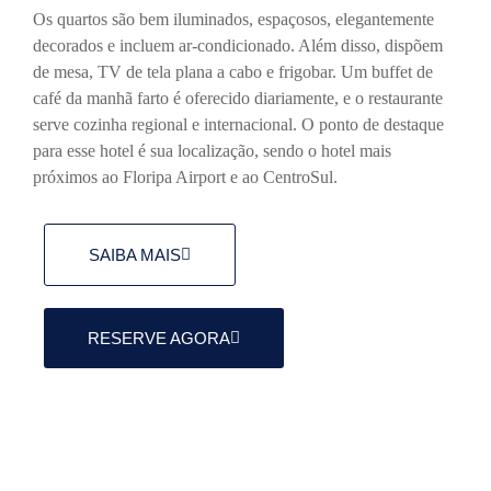
Os quartos são bem iluminados, espaçosos, elegantemente
decorados e incluem ar-condicionado. Além disso, dispõem
de mesa, TV de tela plana a cabo e frigobar. Um buffet de
café da manhã farto é oferecido diariamente, e o restaurante
serve cozinha regional e internacional. O ponto de destaque
para esse hotel é sua localização, sendo o hotel mais
próximos ao Floripa Airport e ao CentroSul.
SAIBA MAIS
RESERVE AGORA