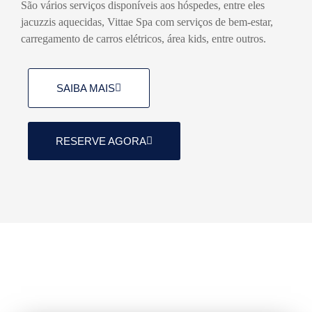
São vários serviços disponíveis aos hóspedes, entre eles
jacuzzis aquecidas, Vittae Spa com serviços de bem-estar,
carregamento de carros elétricos, área kids, entre outros.
SAIBA MAIS
RESERVE AGORA