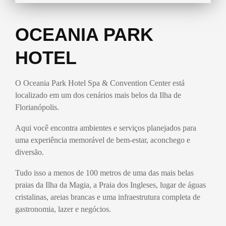
OCEANIA PARK
HOTEL​
O Oceania Park Hotel Spa & Convention Center está
localizado em um dos cenários mais belos da Ilha de
Florianópolis.
Aqui você encontra ambientes e serviços planejados para
uma experiência memorável de bem-estar, aconchego e
diversão.
Tudo isso a menos de 100 metros de uma das mais belas
praias da Ilha da Magia, a Praia dos Ingleses, lugar de águas
cristalinas, areias brancas e uma infraestrutura completa de
gastronomia, lazer e negócios.