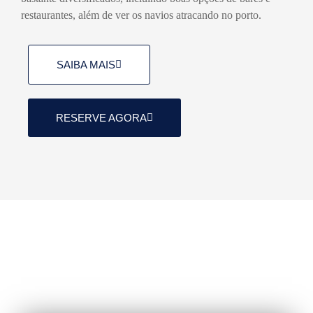
restaurantes, além de ver os navios atracando no porto.
SAIBA MAIS
RESERVE AGORA