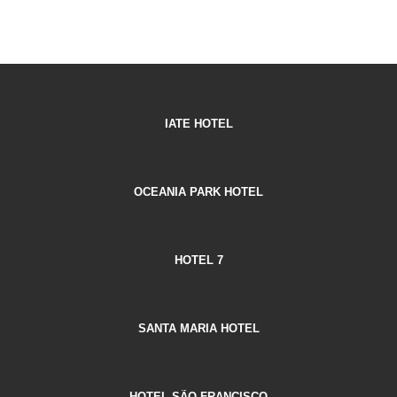
IATE HOTEL
OCEANIA PARK HOTEL
HOTEL 7
SANTA MARIA HOTEL
HOTEL SÃO FRANCISCO