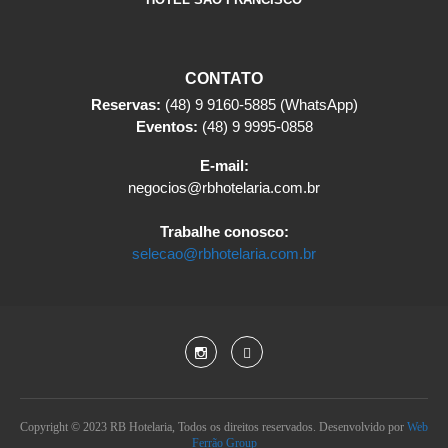
CONTATO
Reservas:
(48) 9 9160-5885 (WhatsApp)
Eventos:
(48) 9 9995-0858
E-mail:
negocios@rbhotelaria.com.br
Trabalhe conosco:
selecao@rbhotelaria.com.br
Copyright © 2023 RB Hotelaria, Todos os direitos reservados. Desenvolvido por
Web
Ferrão Group