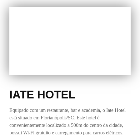
IATE HOTEL
Equipado com um restaurante, bar e academia, o Iate Hotel
está situado em Florianópolis/SC. Este hotel é
convenientemente localizado a 500m do centro da cidade,
possui Wi-Fi gratuito e carregamento para carros elétricos.