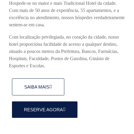
Hospede-se no maior e mais Tradicional Hotel da cidade.
Com mais de 50 anos de experiência, 55 apartamentos, e a
excelência no atendimento, nossos hóspedes verdadeiramente
sentem-se em casa.
Com localização privilegiada, no coração da cidade, nosso
hotel proporciona facilidade de acesso a qualquer destino,
situado a poucos metros da Prefeitura, Bancos, Farmácias,
Hospitais, Faculdade, Postos de Gasolina, Ginásio de
Esportes e Escolas.
SAIBA MAIS
RESERVE AGORA