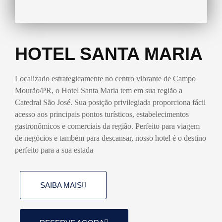
HOTEL SANTA MARIA
Localizado estrategicamente no centro vibrante de Campo
Mourão/PR, o Hotel Santa Maria tem em sua região a
Catedral São José. Sua posição privilegiada proporciona fácil
acesso aos principais pontos turísticos, estabelecimentos
gastronômicos e comerciais da região. Perfeito para viagem
de negócios e também para descansar, nosso hotel é o destino
perfeito para a sua estada
SAIBA MAIS